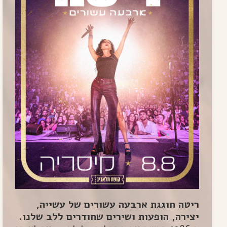
ריטה חוגגת ארבעה עשורים של עשייה,
יצירה, הופעות ושירים שחודרים ללב שלנו.