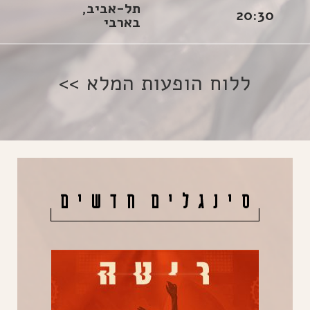
תל-אביב,
20:30
בארבי
ללוח הופעות המלא >>