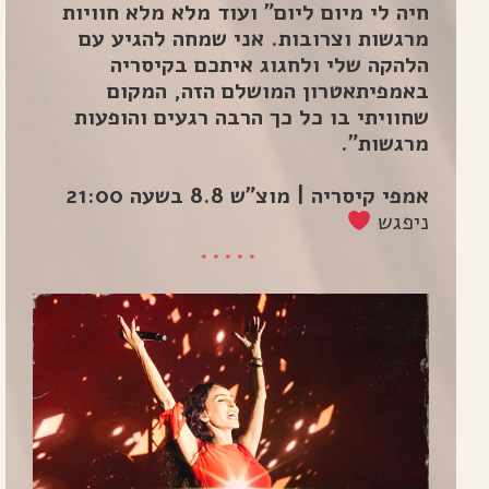
חיה לי מיום ליום" ועוד מלא מלא חוויות
מרגשות וצרובות. אני שמחה להגיע עם
הלהקה שלי ולחגוג איתכם בקיסריה
באמפיתאטרון המושלם הזה, המקום
שחוויתי בו כל כך הרבה רגעים והופעות
מרגשות".
אמפי קיסריה | מוצ"ש 8.8 בשעה 21:00
ניפגש
*****