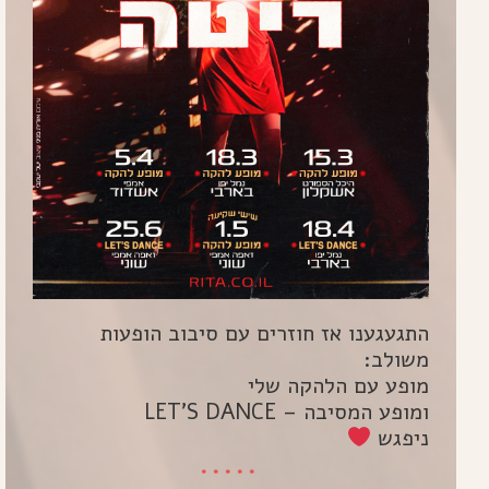
התגעגענו אז חוזרים עם סיבוב הופעות
משולב:
מופע עם הלהקה שלי
ומופע המסיבה – LET'S DANCE
ניפגש
*****