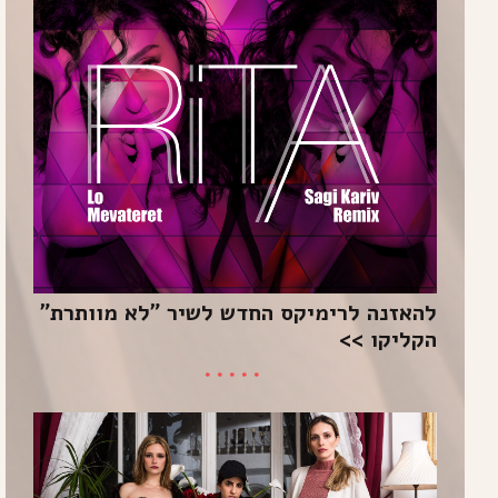
להאזנה לרימיקס החדש לשיר "לא מוותרת"
הקליקו >>
*****