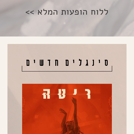
ללוח הופעות המלא >>