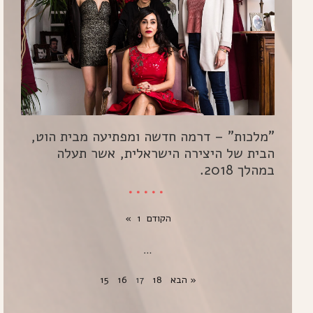
"מלכות" – דרמה חדשה ומפתיעה מבית הוט,
הבית של היצירה הישראלית, אשר תעלה
במהלך 2018.
*****
« הקודם
1
…
הבא »
18
17
16
15