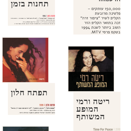
תחנות בזמן
150,000 עותקים –
פלטינה מרובעת
הקליפ לשיר "ציפור זרה"
זכה בתואר הקליפ הזר
הטוב ביותר לשנת 1994
בטקס פרסי MTV.
תפתח חלון
ריטה ורמי
המופע
המשותף